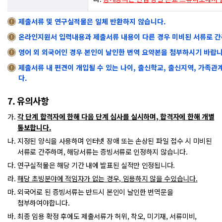
제출서류 및 연구실적물은 일체 반환하지 않습니다.
온라인지원서 입력내용과 제출서류 내용이 다른 경우 미비된 서류로 간
영어 외 외국어인 경우 본인이 날인한 번역 요약본을 첨부하시기 바랍니
제출서류 내 편견이 개입될 수 있는 나이, 출신학교, 출신지역, 가족관
다.
7. 유의사항
각 단계 합격자에 한해 다음 단계 심사를 실시하며, 합격자에 한해 개별
통보합니다.
지정된 양식을 사용하며 인터넷 장애 또는 손상된 파일 접수 시 미비된
서류로 간주하며, 해당서류는 증빙서류로 인정하지 않습니다.
연구실적물은 해당 기간 내에 발표된 실적만 인정됩니다.
해당 초빙분야에 적임자가 없는 경우, 임용하지 않을 수있습니다.
외국어로 된 증빙서류는 반드시 본인이 날인한 번역문을
첨부하여야합니다.
최종 임용 확정 후에도 제출서류가 허위, 착오, 미기재, 서류미비,