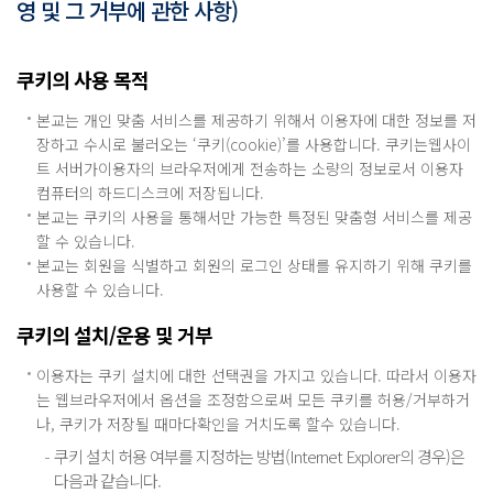
영 및 그 거부에 관한 사항)
쿠키의 사용 목적
본교는 개인 맞춤 서비스를 제공하기 위해서 이용자에 대한 정보를 저
장하고 수시로 불러오는 ‘쿠키(cookie)’를 사용합니다. 쿠키는웹사이
트 서버가이용자의 브라우저에게 전송하는 소량의 정보로서 이용자
컴퓨터의 하드디스크에 저장됩니다.
본교는 쿠키의 사용을 통해서만 가능한 특정된 맞춤형 서비스를 제공
할 수 있습니다.
본교는 회원을 식별하고 회원의 로그인 상태를 유지하기 위해 쿠키를
사용할 수 있습니다.
쿠키의 설치/운용 및 거부
이용자는 쿠키 설치에 대한 선택권을 가지고 있습니다. 따라서 이용자
는 웹브라우저에서 옵션을 조정함으로써 모든 쿠키를 허용/거부하거
나, 쿠키가 저장될 때마다확인을 거치도록 할수 있습니다.
쿠키 설치 허용 여부를 지정하는 방법(Internet Explorer의 경우)은
다음과 같습니다.