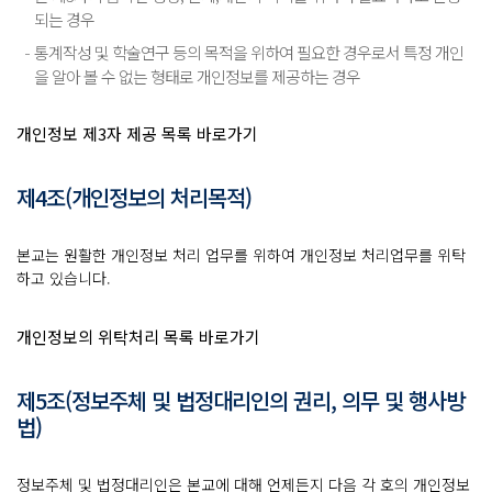
되는 경우
통계작성 및 학술연구 등의 목적을 위하여 필요한 경우로서 특정 개인
을 알아 볼 수 없는 형태로 개인정보를 제공하는 경우
개인정보 제3자 제공 목록 바로가기
제4조(개인정보의 처리목적)
본교는 원활한 개인정보 처리 업무를 위하여 개인정보 처리업무를 위탁
하고 있습니다.
개인정보의 위탁처리 목록 바로가기
제5조(정보주체 및 법정대리인의 권리, 의무 및 행사방
법)
정보주체 및 법정대리인은 본교에 대해 언제든지 다음 각 호의 개인정보