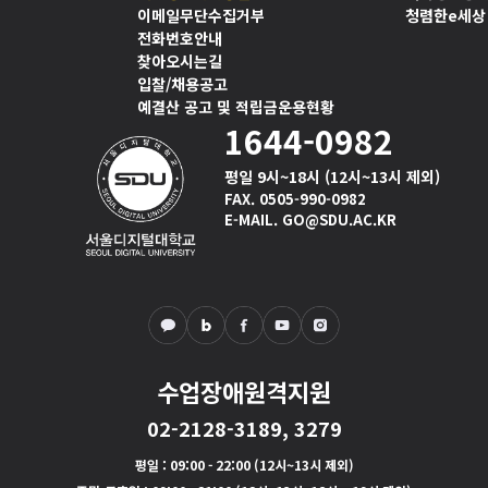
이메일무단수집거부
청렴한e세상
전화번호안내
찾아오시는길
입찰/채용공고
예결산 공고 및 적립금운용현황
1644-0982
평일 9시~18시 (12시~13시 제외)
FAX. 0505-990-0982
E-MAIL. GO@SDU.AC.KR
수업장애원격지원
02-2128-3189, 3279
평일
: 09:00 - 22:00 (12시~13시 제외)