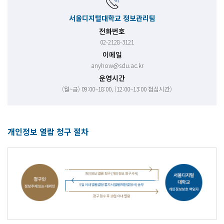
서울디지털대학교 정보관리팀
전화번호
02-2128-3121
이메일
anyhow@sdu.ac.kr
운영시간
(월~금) 09:00~18:00, (12:00~13:00 점심시간)
개인정보 열람 청구 절차