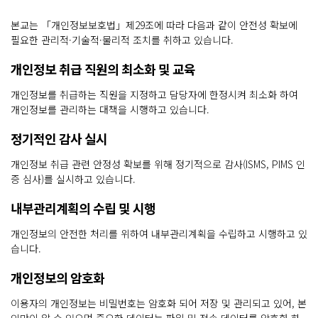
본교는 「개인정보보호법」제29조에 따라 다음과 같이 안전성 확보에
필요한 관리적·기술적·물리적 조치를 취하고 있습니다.
개인정보 취급 직원의 최소화 및 교육
개인정보를 취급하는 직원을 지정하고 담당자에 한정시켜 최소화 하여
개인정보를 관리하는 대책을 시행하고 있습니다.
정기적인 감사 실시
개인정보 취급 관련 안정성 확보를 위해 정기적으로 감사(ISMS, PIMS 인
증 심사)를 실시하고 있습니다.
내부관리계획의 수립 및 시행
개인정보의 안전한 처리를 위하여 내부관리계획을 수립하고 시행하고 있
습니다.
개인정보의 암호화
이용자의 개인정보는 비밀번호는 암호화 되어 저장 및 관리되고 있어, 본