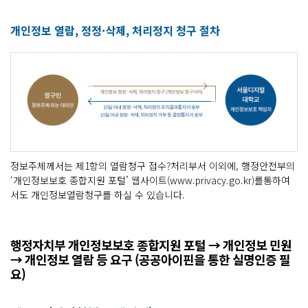
개인정보 열람, 정정·삭제, 처리정지 청구 절차
정보주체께서는 제1항의 열람청구 접수?처리부서 이외에, 행정안전부의
‘개인정보보호 종합지원 포털’ 웹사이트(
www.privacy.go.kr
)를통하여
서도 개인정보열람청구를 하실 수 있습니다.
행정자치부 개인정보보호 종합지원 포털 → 개인정보 민원
→ 개인정보 열람 등 요구 (공공아이핀을 통한 실명인증 필
요)