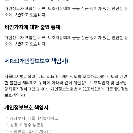
개인정보가 포함된 서류, 보조저장매체 등을 잠금 장치가 있는 안전한 장
소에 보관하고 있습니다.
비인가자에 대한 출입 통제
개인정보가 포함된 서류, 보조저장매체 등을 잠금 장치가 있는 안전한 장
소에 보관하고 있습니다.
제8조(개인정보보호 책임자)
서울디지털대학교(‘sdu.ac.kr’)는 개인정보를 보호하고 개인정보와 관련
한 불만을 처리하기 위하여 아래와 같이 개인정보 보호책임자 및 실무담
당자를지정하고있습니다. (개인정보보호법 제31조제1항에 따른개인정보
보호책임자)
개인정보보호 책임자
담당부서: 서울디지털대학교
성명: 이영수 부총장
전화번호 :
02-2128-3121