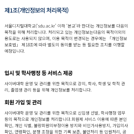
제1조(개인정보의 처리목적)
서울디지털대학교(‘sdu.ac.kr’ 이하 ‘본교’라 한다)는 개인정보를 다음의
목적을 위해 처리합니다. 처리되고 있는 개인정보는다음의 목적이외의
용도로는 사용되지 않으며, 이용 목적이 변경되는 경우에는 「개인정보
보호법」 제18조에 따라 별도의 동의를 받는 등 필요한 조치를 이행할
예정입니다.
입시 및 학사행정 등 서비스 제공
사이버대학 운영 및 관리를 위한 목적으로 강의, 학사, 학생 및 학적 관
리, 졸업생 관리 등을 위해 개인정보를 처리합니다.
회원 가입 및 관리
사이버대학 운영 및 관리를 위한 목적으로 신입생 선발, 학사행정 업무
등의 목적으로 개인정보를 처리합니다.회원제 서비스 이용에 따른 본인
확인, 개인 식별, 불량회원의부정이용 방지와 비인가사용방지, 가입의사
확인, 연령확인, 분쟁 조정을 위한 기록 보존, 불만처리 등 민원처리, 공