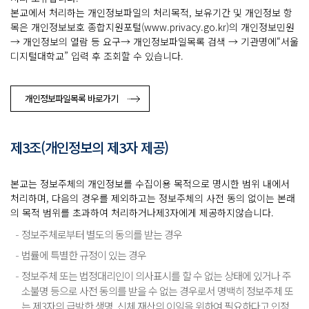
본교에서 처리하는 개인정보파일의 처리목적, 보유기간 및 개인정보 항
목은 개인정보보호 종합지원포털(www.privacy.go.kr)의 개인정보민원
→ 개인정보의 열람 등 요구→ 개인정보파일목록 검색 → 기관명에“서울
디지털대학교” 입력 후 조회할 수 있습니다.
개인정보파일목록 바로가기
제3조(개인정보의 제3자 제공)
본교는 정보주체의 개인정보를 수집이용 목적으로 명시한 범위 내에서
처리하며, 다음의 경우를 제외하고는 정보주체의 사전 동의 없이는 본래
의 목적 범위를 초과하여 처리하거나제3자에게 제공하지않습니다.
정보주체로부터 별도의 동의를 받는 경우
법률에 특별한 규정이 있는 경우
정보주체 또는 법정대리인이 의사표시를 할 수 없는 상태에 있거나 주
소불명 등으로 사전 동의를 받을 수 없는 경우로서 명백히 정보주체 또
는 제3자의 급박한 생명, 신체,재산의 이익을 위하여 필요하다고 인정