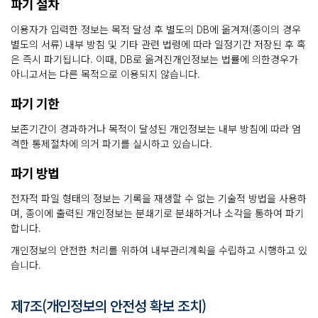
파기 절차
이용자가 입력한 정보는 목적 달성 후 별도의 DB에 옮겨져(종이의 경우
별도의 서류) 내부 방침 및 기타 관련 법령에 따라 일정기간 저장된 후 혹
은 즉시 파기됩니다. 이때, DB로 옮겨진개인정보는 법률에 의한경우가
아니고서는 다른 목적으로 이용되지 않습니다.
파기 기한
보존기간이 경과하거나 목적이 달성된 개인정보는 내부 방침에 따라 엄
격한 통제절차에 의거 파기를 실시하고 있습니다.
파기 방법
전자적 파일 형태의 정보는 기록을 재생할 수 없는 기술적 방법을 사용하
며, 종이에 출력된 개인정보는 분쇄기로 분쇄하거나 소각을 통하여 파기
합니다.
개인정보의 안전한 처리를 위하여 내부관리계획을 수립하고 시행하고 있
습니다.
제7조(개인정보의 안전성 확보 조치)