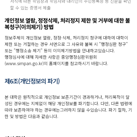
서식에 따른 위임장과 위임자와 대리인의 주민등록증 등 신분을 확인
할 수 있는 증명서 제출
개인정보 열람, 정정삭제, 처리정지 제한 및 거부에 대한 불
복청구(이의제기) 방법
정보주체의 개인정보 열람, 정정·삭제, 처리정지 청구에 대하여 대학이
제한 또는 거절하는 경우 서면으로 그 사유와 불복 시 "행정심판 청구"
또는 "행정소송 제기" 등의 이의제기방법을 안내하고있습니다.
행정심사에 대해 자세한 사항은 중앙행정심판위원회
(www.simpan.go.kr)
의 홈페이지를 참고하시기 바랍니다.
제6조(개인정보의 파기)
본 대학은 원칙적으로 개인정보 보존기간이 경과하거나, 처리목적이 달
성된 경우에는 지체없이 해당 개인정보를 파기합니다. 다만, 다른 법령에
따라 보존하여야 하는 경우에는그러하지 않을 수있습니다. 파기 절차, 기
한 및 방법은 다음과 같습니다.