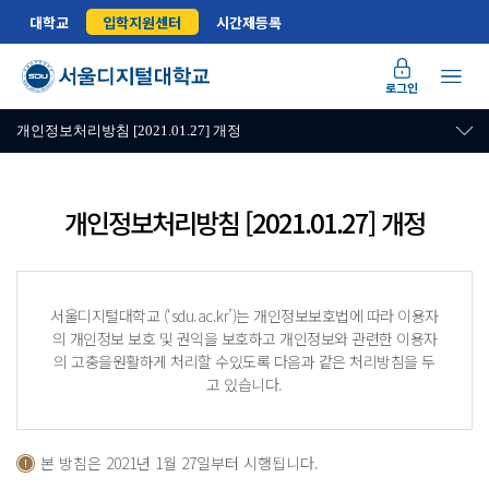
대학교
입학지원센터
시간제등록
로그인
개인정보처리방침 [2021.01.27] 개정
개인정보처리방침 [2021.01.27] 개정
서울디지털대학교 (‘sdu.ac.kr’)는 개인정보보호법에 따라 이용자
의 개인정보 보호 및 권익을 보호하고 개인정보와 관련한 이용자
의 고충을원활하게 처리할 수있도록 다음과 같은 처리방침을 두
고 있습니다.
본 방침은 2021년 1월 27일부터 시행됩니다.