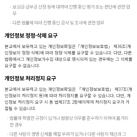
보상금·급부금 산정 등에 대하여 진행 중인 평가 또는 판단에 관한 업
무
다른 법률에 따라 진행 중인 감사 및 조사에 관한 업무
개인정보 정정·삭제 요구
본교에서 보유하고 있는 개인정보파일은「개인정보보호법」 제36조(개
인정보의 정정·삭제)에 따라 정정·삭제를 요구할 수 있습니다. 다만, 다른
법령에서그 개인정보가수집 대상으로 명시되어 있는 경우에는 그 삭제를
요구할 수 없습니다.
개인정보 처리정지 요구
본교에서 보유하고 있는 개인정보파일은 「개인정보보호법」 제37조(개
인정보의 처리정지 등)에 따라 처리정지를 요구할 수 있습니다. 다만, 개
인정보 처리정지 요구 시 동 법제37조 2항에의하여 처리정지 요구가 거
절될 수 있습니다.
법률에 특별한 규정이 있거나 법령상 의무를 준수하기 위하여 불가피
한 경우
다른 사람의 생명·신체를 해할 우려가 있거나 다른 사람의 재산과 그