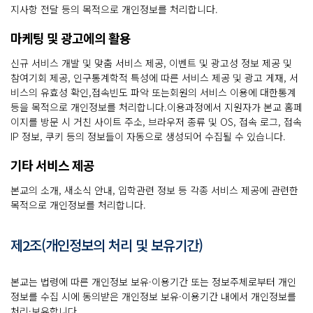
지사항 전달 등의 목적으로 개인정보를 처리합니다.
마케팅 및 광고에의 활용
신규 서비스 개발 및 맞춤 서비스 제공, 이벤트 및 광고성 정보 제공 및
참여기회 제공, 인구통계학적 특성에 따른 서비스 제공 및 광고 게재, 서
비스의 유효성 확인,접속빈도 파악 또는회원의 서비스 이용에 대한통계
등을 목적으로 개인정보를 처리합니다.이용과정에서 지원자가 본교 홈페
이지를 방문 시 거친 사이트 주소, 브라우저 종류 및 OS, 접속 로그, 접속
IP 정보, 쿠키 등의 정보들이 자동으로 생성되어 수집될 수 있습니다.
기타 서비스 제공
본교의 소개, 새소식 안내, 입학관련 정보 등 각종 서비스 제공에 관련한
목적으로 개인정보를 처리합니다.
제2조(개인정보의 처리 및 보유기간)
본교는 법령에 따른 개인정보 보유·이용기간 또는 정보주체로부터 개인
정보를 수집 시에 동의받은 개인정보 보유·이용기간 내에서 개인정보를
처리·보유합니다.