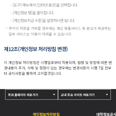
[도구] 메뉴에서 [인터넷 옵션]을 선택합니다.
[개인정보 탭]을 클릭합니다.
[개인정보취급 수준]을 설정하시면 됩니다.
쿠키의 저장을 거부할 경우에는 개인 맞춤서비스 등 본교가 제공하는
일부 서비스는 이용이 어려울 수 있습니다.
제12조(개인정보 처리방침 변경)
이 개인정보 처리방침은 시행일로부터 적용되며, 법령 및 방침에 따른 변
경내용의 추가, 삭제 및 정정이 있는 경우에는 변경사항의 시행 7일 전부
터 공지사항을 통하여 고지할것입니다.
학과 홈페이지 바로가기
교내 주요 사이트 바로가기
개인정보처리방침
대학정보공