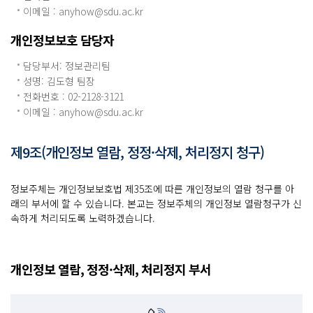
이메일 :
anyhow@sdu.ac.kr
개인정보보호 담당자
담당부서: 정보관리팀
성명: 김도형 팀장
전화번호 : 02-2128-3121
이메일 :
anyhow@sdu.ac.kr
제9조(개인정보 열람, 정정·삭제, 처리정지 청구)
정보주체는 개인정보보호법 제35조에 따른 개인정보의 열람 청구를 아
래의 부서에 할 수 있습니다. 본교는 정보주체의 개인정보 열람청구가 신
속하게 처리되도록 노력하겠습니다.
개인정보 열람, 정정·삭제, 처리정지 부서