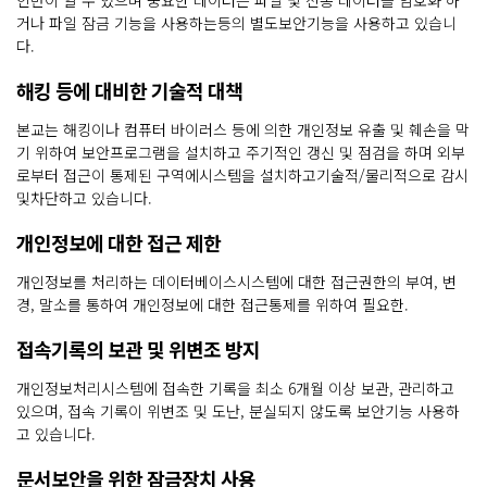
인만이 알 수 있으며 중요한 데이터는 파일 및 전송 데이터를 암호화 하
거나 파일 잠금 기능을 사용하는등의 별도보안기능을 사용하고 있습니
다.
해킹 등에 대비한 기술적 대책
본교는 해킹이나 컴퓨터 바이러스 등에 의한 개인정보 유출 및 훼손을 막
기 위하여 보안프로그램을 설치하고 주기적인 갱신 및 점검을 하며 외부
로부터 접근이 통제된 구역에시스템을 설치하고기술적/물리적으로 감시
및차단하고 있습니다.
개인정보에 대한 접근 제한
개인정보를 처리하는 데이터베이스시스템에 대한 접근권한의 부여, 변
경, 말소를 통하여 개인정보에 대한 접근통제를 위하여 필요한.
접속기록의 보관 및 위변조 방지
개인정보처리시스템에 접속한 기록을 최소 6개월 이상 보관, 관리하고
있으며, 접속 기록이 위변조 및 도난, 분실되지 않도록 보안기능 사용하
고 있습니다.
문서보안을 위한 잠금장치 사용