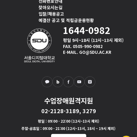
전화번호안내
찾아오시는길
입찰/채용공고
예결산 공고 및 적립금운용현황
1644-0982
평일 9시~18시 (12시~13시 제외)
FAX. 0505-990-0982
E-MAIL. GO@SDU.AC.KR
수업장애원격지원
02-2128-3189, 3279
평일
: 09:00 - 22:00 (12시~13시 제외)
주말·공휴일
: 09:00 - 21:00 (12시~13시, 18시 ~ 19시 제외)