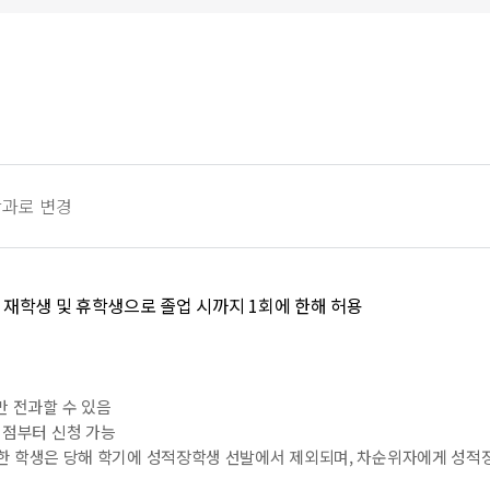
학과로 변경
, 재학생 및 휴학생으로 졸업 시까지 1회에 한해 허용
 전과할 수 있음
시점부터 신청 가능
전과한 학생은 당해 학기에 성적장학생 선발에서 제외되며, 차순위자에게 성