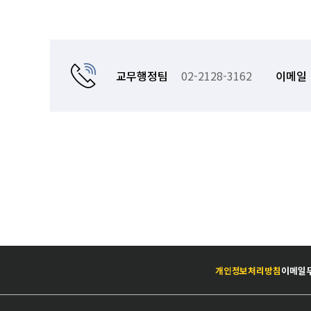
교무행정팀
02-2128-3162
이메일
개인정보처리방침
이메일