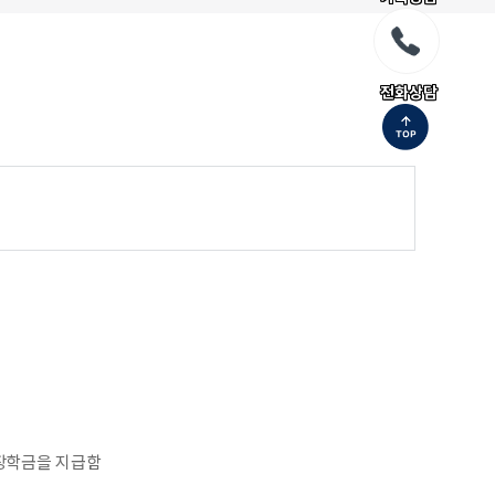
전화상담
적장학금을 지급함