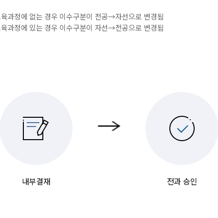
 교육과정에 없는 경우 이수구분이 전공→자선으로 변경됨
 교육과정에 있는 경우 이수구분이 자선→전공으로 변경됨
내부결재
전과 승인