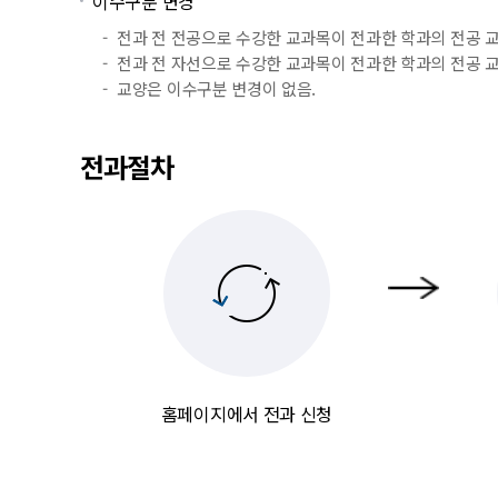
이수구분 변경
전과 전 전공으로 수강한 교과목이 전과한 학과의 전공
전과 전 자선으로 수강한 교과목이 전과한 학과의 전공
교양은 이수구분 변경이 없음.
전과절차
홈페이지에서 전과 신청