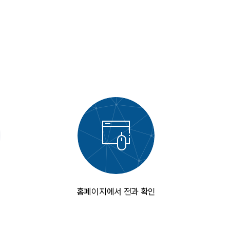
홈페이지에서 전과 확인