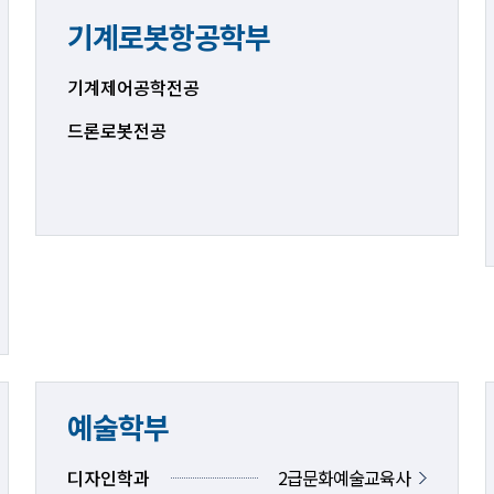
기계로봇항공학부
기계제어공학전공
드론로봇전공
예술학부
디자인학과
2급문화예술교육사