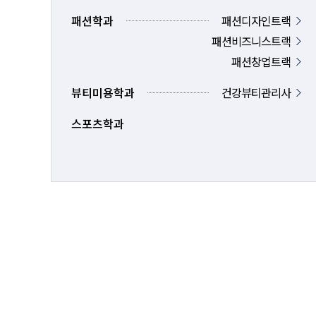
패션학과
패션디자인트랙
패션비즈니스트랙
패션창업트랙
뷰티미용학과
건강뷰티관리사
스포츠학과