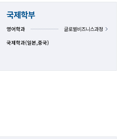
국제학부
영어학과
글로벌비즈니스과정
국제학과(일본,중국)