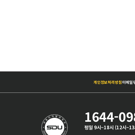
개인정보처리방침
이메일
1644-09
평일 9시~18시 (12시~1