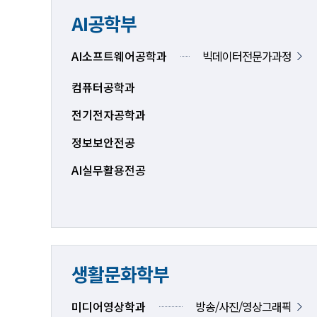
AI공학부
AI소프트웨어공학과
빅데이터전문가과정
컴퓨터공학과
전기전자공학과
정보보안전공
AI실무활용전공
생활문화학부
미디어영상학과
방송/사진/영상그래픽