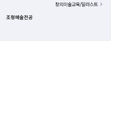
창의미술교육/일러스트
조형예술전공