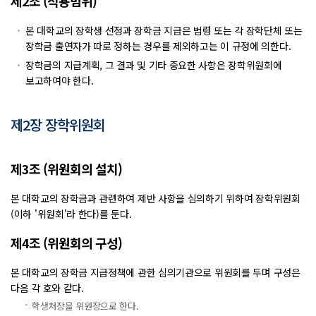
제2조 (적용범위)
본 대학교의 장학생 선정과 장학금 지급은 법령 또는 각 장학단체 또는
장학금 출연자가 따로 정하는 경우를 제외하고는 이 규정에 의한다.
장학금의 지급계획, 그 결과 및 기타 중요한 사항은 장학위원회에
보고하여야 한다.
제2장 장학위원회
제3조 (위원회의 설치)
본 대학교의 장학금과 관련하여 제반 사항을 심의하기 위하여 장학위원회
(이하 '위원회'라 한다)를 둔다.
제4조 (위원회의 구성)
본 대학교의 장학금 지급정책에 관한 심의기관으로 위원회를 두며 구성은
다음 각 호와 같다.
학생처장을 위원장으로 한다.