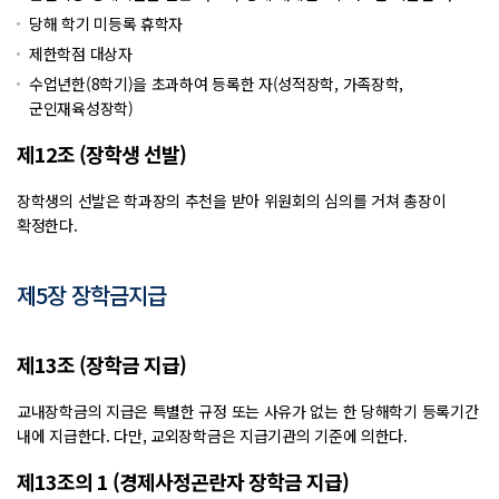
당해 학기 미등록 휴학자
제한학점 대상자
수업년한(8학기)을 초과하여 등록한 자(성적장학, 가족장학,
군인재육성장학)
제12조 (장학생 선발)
장학생의 선발은 학과장의 추천을 받아 위원회의 심의를 거쳐 총장이
확정한다.
제5장 장학금지급
제13조 (장학금 지급)
교내장학금의 지급은 특별한 규정 또는 사유가 없는 한 당해학기 등록기간
내에 지급한다. 다만, 교외장학금은 지급기관의 기준에 의한다.
제13조의 1 (경제사정곤란자 장학금 지급)