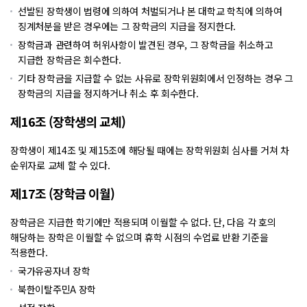
선발된 장학생이 법령에 의하여 처벌되거나 본 대학교 학칙에 의하여
징계처분을 받은 경우에는 그 장학금의 지급을 정지한다.
장학금과 관련하여 허위사항이 발견된 경우, 그 장학금을 취소하고
지급한 장학금은 회수한다.
기타 장학금을 지급할 수 없는 사유로 장학위원회에서 인정하는 경우 그
장학금의 지급을 정지하거나 취소 후 회수한다.
제16조 (장학생의 교체)
장학생이 제14조 및 제15조에 해당될 때에는 장학위원회 심사를 거쳐 차
순위자로 교체 할 수 있다.
제17조 (장학금 이월)
장학금은 지급한 학기에만 적용되며 이월할 수 없다. 단, 다음 각 호의
해당하는 장학은 이월할 수 없으며 휴학 시점의 수업료 반환 기준을
적용한다.
국가유공자녀 장학
북한이탈주민A 장학