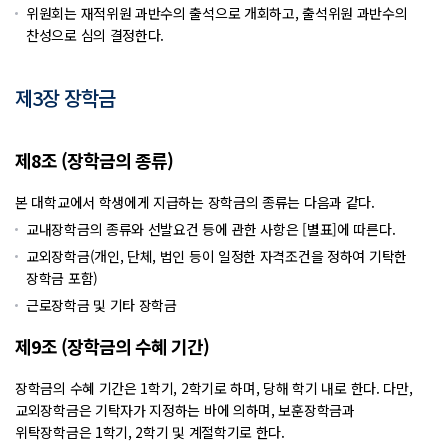
위원회는 재적위원 과반수의 출석으로 개회하고, 출석위원 과반수의
찬성으로 심의 결정한다.
제3장 장학금
제8조 (장학금의 종류)
본 대학교에서 학생에게 지급하는 장학금의 종류는 다음과 같다.
교내장학금의 종류와 선발요건 등에 관한 사항은 [별표]에 따른다.
교외장학금(개인, 단체, 법인 등이 일정한 자격조건을 정하여 기탁한
장학금 포함)
근로장학금 및 기타 장학금
제9조 (장학금의 수혜 기간)
장학금의 수혜 기간은 1학기, 2학기로 하며, 당해 학기 내로 한다. 다만,
교외장학금은 기탁자가 지정하는 바에 의하며, 보훈장학금과
위탁장학금은 1학기, 2학기 및 계절학기로 한다.