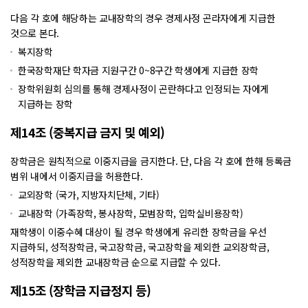
다음 각 호에 해당하는 교내장학의 경우 경제사정 곤라자에게 지급한
것으로 본다.
복지장학
한국장학재단 학자금 지원구간 0~8구간 학생에게 지급한 장학
장학위원회 심의를 통해 경제사정이 곤란하다고 인정되는 자에게
지급하는 장학
제14조 (중복지급 금지 및 예외)
장학금은 원칙적으로 이중지급을 금지한다. 단, 다음 각 호에 한해 등록금
범위 내에서 이중지급을 허용한다.
교외장학 (국가, 지방자치단체, 기타)
교내장학 (가족장학, 봉사장학, 모범장학, 입학실비용장학)
재학생이 이중수혜 대상이 될 경우 학생에게 유리한 장학금을 우선
지급하되, 성적장학금, 국고장학금, 국고장학을 제외한 교외장학금,
성적장학을 제외한 교내장학금 순으로 지급할 수 있다.
제15조 (장학금 지급정지 등)