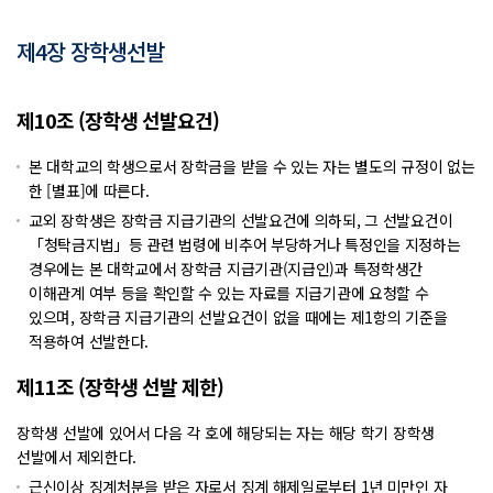
제4장 장학생선발
제10조 (장학생 선발요건)
본 대학교의 학생으로서 장학금을 받을 수 있는 자는 별도의 규정이 없는
한 [별표]에 따른다.
교외 장학생은 장학금 지급기관의 선발요건에 의하되, 그 선발요건이
「청탁금지법」등 관련 법령에 비추어 부당하거나 특정인을 지정하는
경우에는 본 대학교에서 장학금 지급기관(지급인)과 특정학생간
이해관계 여부 등을 확인할 수 있는 자료를 지급기관에 요청할 수
있으며, 장학금 지급기관의 선발요건이 없을 때에는 제1항의 기준을
적용하여 선발한다.
제11조 (장학생 선발 제한)
장학생 선발에 있어서 다음 각 호에 해당되는 자는 해당 학기 장학생
선발에서 제외한다.
근신이상 징계처분을 받은 자로서 징계 해제일로부터 1년 미만인 자