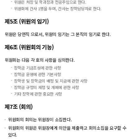
위원은 처장 및 학과장과 전공주임으로 한다.
위원회에 간사 1명을 두며, 간사는 장학담당자로 한다.
제5조 (위원의 임기)
위원은 당연직 으로서, 위원의 임기는 그 본직의 임기로 한다.
제6조 (위원회의 기능)
위원회는 다음 각 호의 사항을 심의한다.
장학금 기금조성에 관한 사항
장학금 운영에 관한 기본사항
장학생 및 장학금의 배정 및 지급에 관한 사항
장학금 규정의 제정 및 개폐에 관한 사항
기타 장학에 관한 중요한 사항
제7조 (회의)
위원회의 회의는 위원장이 소집한다.
위원회의 위원은 위원장에게 의안을 제출하고 회의소집을 요구할 수
있다.