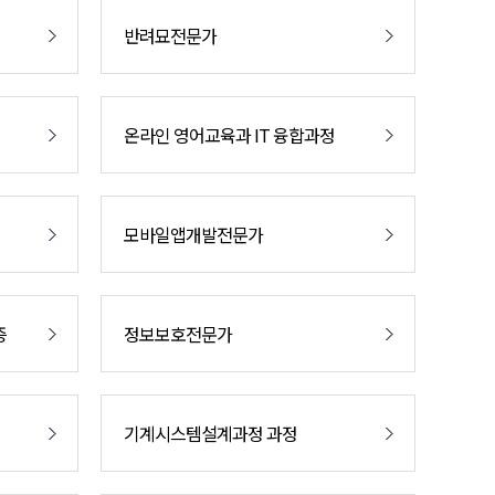
반려묘전문가
온라인 영어교육과 IT 융합과정
모바일앱개발전문가
증
정보보호전문가
기계시스템설계과정 과정