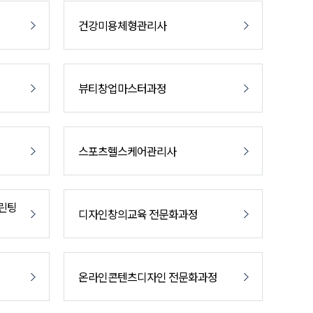
건강미용체형관리사
뷰티창업마스터과정
스포츠헬스케어관리사
프린팅
디자인창의교육 전문화과정
온라인콘텐츠디자인 전문화과정