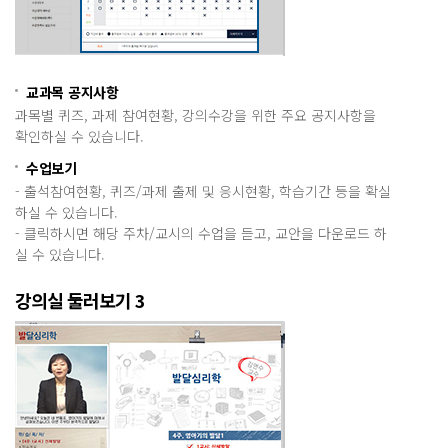
교과목 공지사항
과목별 퀴즈, 과제 참여현황, 강의수강을 위한 주요 공지사항을
확인하실 수 있습니다.
수업보기
- 출석참여현황, 퀴즈/과제 출제 및 응시현황, 학습기간 등을 확실
하실 수 있습니다.
- 클릭하시면 해당 주차/교시의 수업을 듣고, 교안을 다운로드 하
실 수 있습니다.
강의실 둘러보기 3