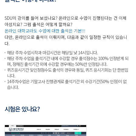
SDU의 강의를 들어 보셨나요? 온라인으로 수업이 진행된다는 건 이제
아셨지요? 그럼 출석은 어떻게 할까요?
온라인 대학교라도 수업에 대한 출석은 기본!!!
다만, 온라인으로 출석이 이뤄지며, 다음과 같이 일정한 규칙이 있습니
다.
해당 주차 수업시작과 마감시간은 해당일 낮 14시입니다.
해당 주차 수업을 출석기간 내에 수강할 경우 출석점수는 100% 인정받게 되
며, 정해진 출석기간 외에 수강할 경우에는 50%만 인정됩니다.
퀴즈응시기간 및인정점수도 출석의 경우와 동일, 퀴즈 응시기회는 단 한번입
니다.
14주차수업은 기말고사 진행관계로 출석기간 외 수강기간(50% 인정)이 없
습니다.
시험은 있나요?