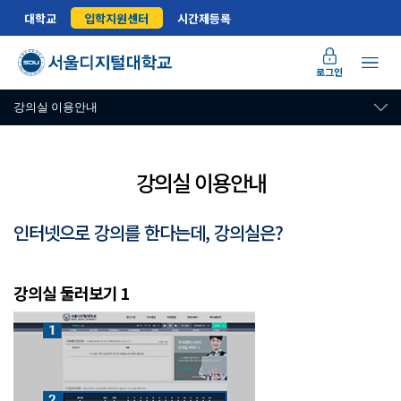
대학교
입학지원센터
시간제등록
로그인
강의실 이용안내
강의실 이용안내
인터넷으로 강의를 한다는데, 강의실은?
강의실 둘러보기 1