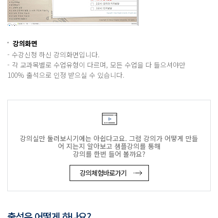
강의화면
- 수강신청 하신 강의화면입니다.
- 각 교과목별로 수업유형이 다르며, 모든 수업을 다 들으셔야만
100% 출석으로 인정 받으실 수 있습니다.
강의실만 둘러보시기에는 아쉽다고요. 그럼 강의가 어떻게 만들
어 지는지 알아보고 샘플강의를 통해
강의를 한번 들어 볼까요?
강의체험바로가기
출석은 어떻게 하나요?