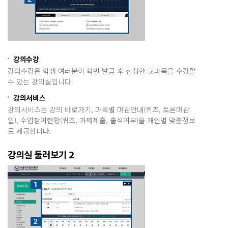
강의수강
강의수강은 학생 여러분이 학번 발급 후 신청한 교과목을 수강할
수 있는 강의실입니다.
강의서비스
강의서비스는 강의 바로가기, 과목별 마감안내(퀴즈, 토론마감
일), 수업참여현황(퀴즈, 과제제출, 출석여부)을 개인별 맞춤정보
로 제공합니다.
강의실 둘러보기 2